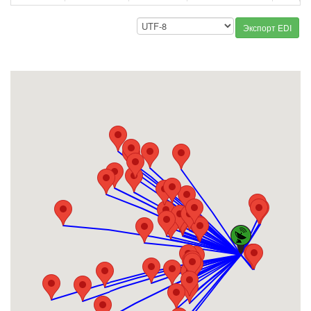
Экспорт EDI