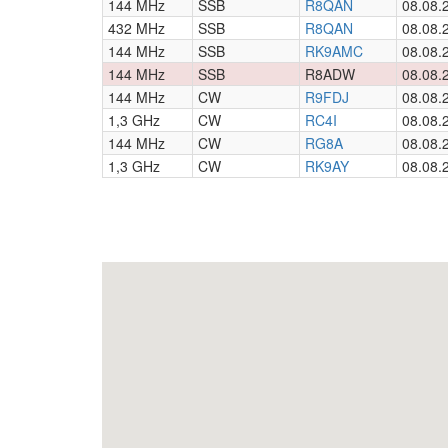
144 MHz
SSB
R8QAN
08.08.
432 MHz
SSB
R8QAN
08.08.
144 MHz
SSB
RK9AMC
08.08.
144 MHz
SSB
R8ADW
08.08.
144 MHz
CW
R9FDJ
08.08.
1,3 GHz
CW
RC4I
08.08.
144 MHz
CW
RG8A
08.08.
1,3 GHz
CW
RK9AY
08.08.