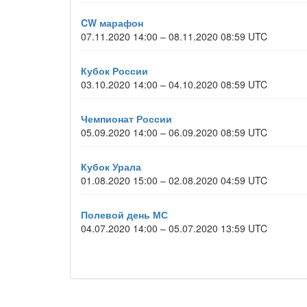
CW марафон
07.11.2020 14:00 – 08.11.2020 08:59 UTC
Кубок России
03.10.2020 14:00 – 04.10.2020 08:59 UTC
Чемпионат России
05.09.2020 14:00 – 06.09.2020 08:59 UTC
Кубок Урала
01.08.2020 15:00 – 02.08.2020 04:59 UTC
Полевой день МС
04.07.2020 14:00 – 05.07.2020 13:59 UTC