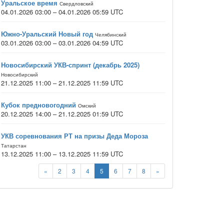
Уральское время
Свердловский
04.01.2026 03:00 – 04.01.2026 05:59 UTC
Южно-Уральский Новый год
Челябинский
03.01.2026 03:00 – 03.01.2026 04:59 UTC
Новосибирский УКВ-спринт (декабрь 2025)
Новосибирский
21.12.2025 11:00 – 21.12.2025 11:59 UTC
Кубок предновогодний
Омский
20.12.2025 14:00 – 21.12.2025 01:59 UTC
УКВ соревнования РТ на призы Деда Мороза
Татарстан
13.12.2025 11:00 – 13.12.2025 11:59 UTC
«
2
3
4
5
6
7
8
»