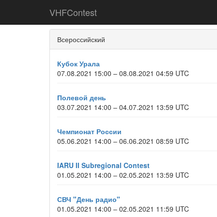
VHFContest
Всероссийский
Кубок Урала
07.08.2021 15:00 – 08.08.2021 04:59 UTC
Полевой день
03.07.2021 14:00 – 04.07.2021 13:59 UTC
Чемпионат России
05.06.2021 14:00 – 06.06.2021 08:59 UTC
IARU II Subregional Contest
01.05.2021 14:00 – 02.05.2021 13:59 UTC
СВЧ "День радио"
01.05.2021 14:00 – 02.05.2021 11:59 UTC