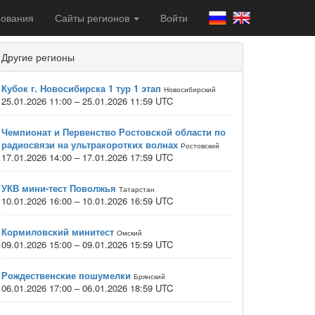
ования
Сайты регионов
Войти
Другие регионы
Кубок г. Новосибирска 1 тур 1 этап
Новосибирский
25.01.2026 11:00 – 25.01.2026 11:59 UTC
Чемпионат и Первенство Ростовской области по
радиосвязи на ультракоротких волнах
Ростовский
17.01.2026 14:00 – 17.01.2026 17:59 UTC
УКВ мини-тест Поволжья
Татарстан
10.01.2026 16:00 – 10.01.2026 16:59 UTC
Кормиловский минитест
Омский
09.01.2026 15:00 – 09.01.2026 15:59 UTC
Рождественские пошумелки
Брянский
06.01.2026 17:00 – 06.01.2026 18:59 UTC