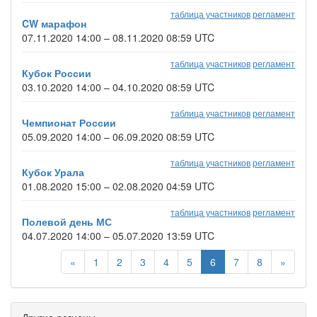
таблица участников
регламент
CW марафон
07.11.2020 14:00 – 08.11.2020 08:59 UTC
таблица участников
регламент
Кубок России
03.10.2020 14:00 – 04.10.2020 08:59 UTC
таблица участников
регламент
Чемпионат России
05.09.2020 14:00 – 06.09.2020 08:59 UTC
таблица участников
регламент
Кубок Урала
01.08.2020 15:00 – 02.08.2020 04:59 UTC
таблица участников
регламент
Полевой день МС
04.07.2020 14:00 – 05.07.2020 13:59 UTC
«
1
2
3
4
5
6
7
8
»