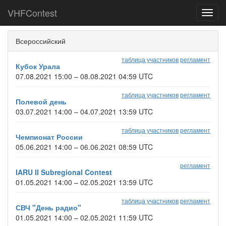
VHFContest
Toggl
navig
Всероссийский
таблица участников
регламент
Кубок Урала
07.08.2021 15:00 – 08.08.2021 04:59 UTC
таблица участников
регламент
Полевой день
03.07.2021 14:00 – 04.07.2021 13:59 UTC
таблица участников
регламент
Чемпионат России
05.06.2021 14:00 – 06.06.2021 08:59 UTC
регламент
IARU II Subregional Contest
01.05.2021 14:00 – 02.05.2021 13:59 UTC
таблица участников
регламент
СВЧ "День радио"
01.05.2021 14:00 – 02.05.2021 11:59 UTC