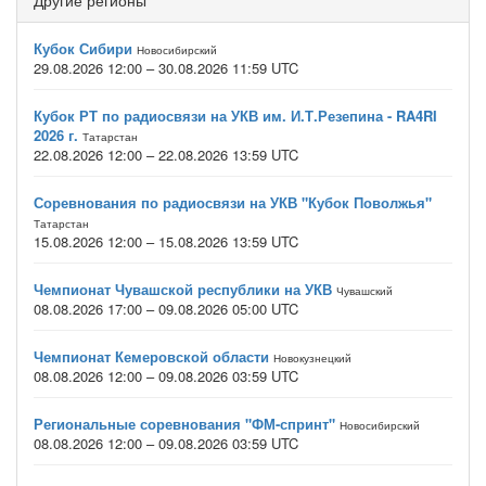
Другие регионы
Кубок Сибири
Новосибирский
29.08.2026 12:00 – 30.08.2026 11:59 UTC
Кубок РТ по радиосвязи на УКВ им. И.Т.Резепина - RA4RI
2026 г.
Татарстан
22.08.2026 12:00 – 22.08.2026 13:59 UTC
Соревнования по радиосвязи на УКВ "Кубок Поволжья"
Татарстан
15.08.2026 12:00 – 15.08.2026 13:59 UTC
Чемпионат Чувашской республики на УКВ
Чувашский
08.08.2026 17:00 – 09.08.2026 05:00 UTC
Чемпионат Кемеровской области
Новокузнецкий
08.08.2026 12:00 – 09.08.2026 03:59 UTC
Региональные соревнования "ФМ-спринт"
Новосибирский
08.08.2026 12:00 – 09.08.2026 03:59 UTC