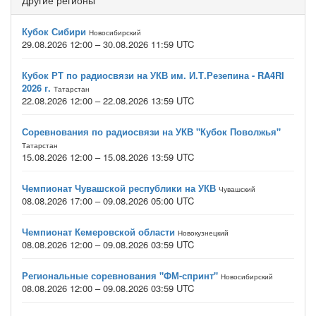
Другие регионы
Кубок Сибири
Новосибирский
29.08.2026 12:00 – 30.08.2026 11:59 UTC
Кубок РТ по радиосвязи на УКВ им. И.Т.Резепина - RA4RI
2026 г.
Татарстан
22.08.2026 12:00 – 22.08.2026 13:59 UTC
Соревнования по радиосвязи на УКВ "Кубок Поволжья"
Татарстан
15.08.2026 12:00 – 15.08.2026 13:59 UTC
Чемпионат Чувашской республики на УКВ
Чувашский
08.08.2026 17:00 – 09.08.2026 05:00 UTC
Чемпионат Кемеровской области
Новокузнецкий
08.08.2026 12:00 – 09.08.2026 03:59 UTC
Региональные соревнования "ФМ-спринт"
Новосибирский
08.08.2026 12:00 – 09.08.2026 03:59 UTC