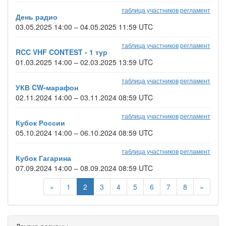
таблица участников
регламент
День радио
03.05.2025 14:00 – 04.05.2025 11:59 UTC
таблица участников
регламент
RCC VHF CONTEST - 1 тур
01.03.2025 14:00 – 02.03.2025 13:59 UTC
таблица участников
регламент
УКВ CW-марафон
02.11.2024 14:00 – 03.11.2024 08:59 UTC
таблица участников
регламент
Кубок России
05.10.2024 14:00 – 06.10.2024 08:59 UTC
таблица участников
регламент
Кубок Гагарина
07.09.2024 14:00 – 08.09.2024 08:59 UTC
«
1
2
3
4
5
6
7
8
»