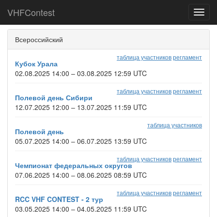
VHFContest
Toggl
navig
Всероссийский
таблица участников
регламент
Кубок Урала
02.08.2025 14:00 – 03.08.2025 12:59 UTC
таблица участников
регламент
Полевой день Сибири
12.07.2025 12:00 – 13.07.2025 11:59 UTC
таблица участников
Полевой день
05.07.2025 14:00 – 06.07.2025 13:59 UTC
таблица участников
регламент
Чемпионат федеральных округов
07.06.2025 14:00 – 08.06.2025 08:59 UTC
таблица участников
регламент
RCC VHF CONTEST - 2 тур
03.05.2025 14:00 – 04.05.2025 11:59 UTC