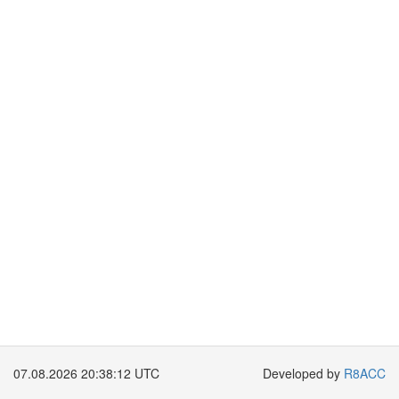
07.08.2026 20:38:12 UTC
Developed by
R8ACC