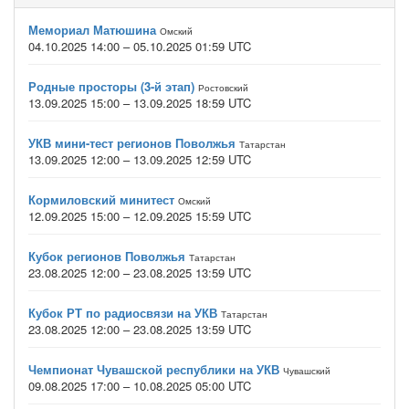
Мемориал Матюшина
Омский
04.10.2025 14:00 – 05.10.2025 01:59 UTC
Родные просторы (3-й этап)
Ростовский
13.09.2025 15:00 – 13.09.2025 18:59 UTC
УКВ мини-тест регионов Поволжья
Татарстан
13.09.2025 12:00 – 13.09.2025 12:59 UTC
Кормиловский минитест
Омский
12.09.2025 15:00 – 12.09.2025 15:59 UTC
Кубок регионов Поволжья
Татарстан
23.08.2025 12:00 – 23.08.2025 13:59 UTC
Кубок РТ по радиосвязи на УКВ
Татарстан
23.08.2025 12:00 – 23.08.2025 13:59 UTC
Чемпионат Чувашской республики на УКВ
Чувашский
09.08.2025 17:00 – 10.08.2025 05:00 UTC