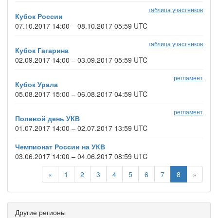
таблица участников
Кубок России
07.10.2017 14:00 – 08.10.2017 05:59 UTC
таблица участников
Кубок Гагарина
02.09.2017 14:00 – 03.09.2017 05:59 UTC
регламент
Кубок Урала
05.08.2017 15:00 – 06.08.2017 04:59 UTC
регламент
Полевой день УКВ
01.07.2017 14:00 – 02.07.2017 13:59 UTC
Чемпионат России на УКВ
03.06.2017 14:00 – 04.06.2017 08:59 UTC
«
1
2
3
4
5
6
7
8
»
Другие регионы