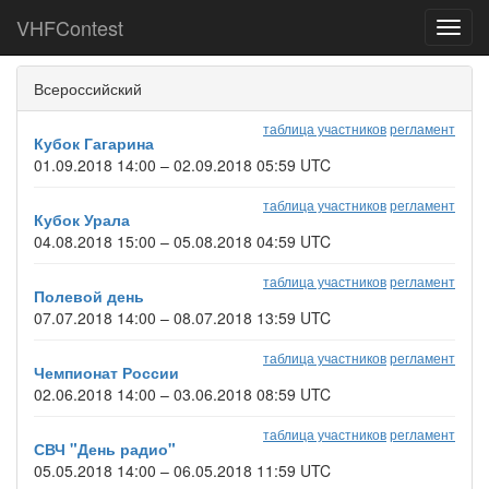
VHFContest
Toggl
navig
Всероссийский
таблица участников
регламент
Кубок Гагарина
01.09.2018 14:00 – 02.09.2018 05:59 UTC
таблица участников
регламент
Кубок Урала
04.08.2018 15:00 – 05.08.2018 04:59 UTC
таблица участников
регламент
Полевой день
07.07.2018 14:00 – 08.07.2018 13:59 UTC
таблица участников
регламент
Чемпионат России
02.06.2018 14:00 – 03.06.2018 08:59 UTC
таблица участников
регламент
СВЧ "День радио"
05.05.2018 14:00 – 06.05.2018 11:59 UTC