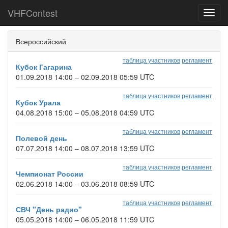
VHFContest
Toggl
navig
Всероссийский
таблица участников
регламент
Кубок Гагарина
01.09.2018 14:00 – 02.09.2018 05:59 UTC
таблица участников
регламент
Кубок Урала
04.08.2018 15:00 – 05.08.2018 04:59 UTC
таблица участников
регламент
Полевой день
07.07.2018 14:00 – 08.07.2018 13:59 UTC
таблица участников
регламент
Чемпионат России
02.06.2018 14:00 – 03.06.2018 08:59 UTC
таблица участников
регламент
СВЧ "День радио"
05.05.2018 14:00 – 06.05.2018 11:59 UTC