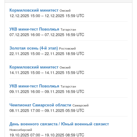
Кормиловский минитест
Омский
12.12.2025 15:00 – 12.12.2025 15:59 UTC
УКВ мини-тест Поволжья
Татарстан
07.12.2025 16:00 – 07.12.2025 16:59 UTC
Золотая осень (4-й этап)
Ростовский
22.11.2025 15:00 – 22.11.2025 18:59 UTC
Кормиловский минитест
Омский
14.11.2025 15:00 – 14.11.2025 15:59 UTC
УКВ мини-тест Поволжья
Татарстан
09.11.2025 16:00 – 09.11.2025 16:59 UTC
Чемпионат Самарской области
Самарский
08.11.2025 17:00 – 09.11.2025 05:59 UTC
День военного связиста / Юный военный связист
Новосибирский
19.10.2025 07:00 – 19.10.2025 08:59 UTC