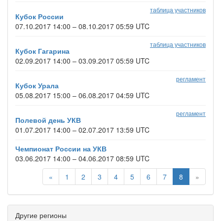
таблица участников
Кубок России
07.10.2017 14:00 – 08.10.2017 05:59 UTC
таблица участников
Кубок Гагарина
02.09.2017 14:00 – 03.09.2017 05:59 UTC
регламент
Кубок Урала
05.08.2017 15:00 – 06.08.2017 04:59 UTC
регламент
Полевой день УКВ
01.07.2017 14:00 – 02.07.2017 13:59 UTC
Чемпионат России на УКВ
03.06.2017 14:00 – 04.06.2017 08:59 UTC
«
1
2
3
4
5
6
7
8
»
Другие регионы