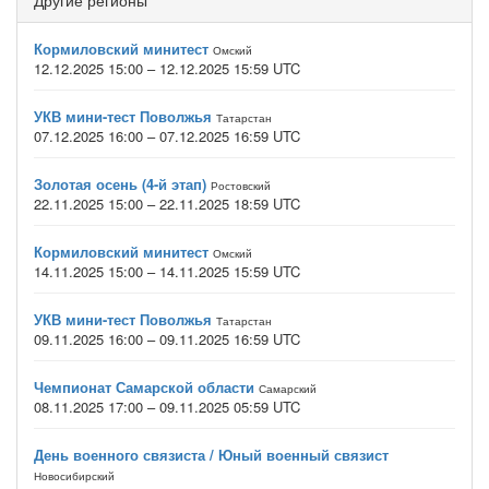
Другие регионы
Кормиловский минитест
Омский
12.12.2025 15:00 – 12.12.2025 15:59 UTC
УКВ мини-тест Поволжья
Татарстан
07.12.2025 16:00 – 07.12.2025 16:59 UTC
Золотая осень (4-й этап)
Ростовский
22.11.2025 15:00 – 22.11.2025 18:59 UTC
Кормиловский минитест
Омский
14.11.2025 15:00 – 14.11.2025 15:59 UTC
УКВ мини-тест Поволжья
Татарстан
09.11.2025 16:00 – 09.11.2025 16:59 UTC
Чемпионат Самарской области
Самарский
08.11.2025 17:00 – 09.11.2025 05:59 UTC
День военного связиста / Юный военный связист
Новосибирский