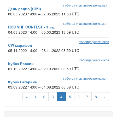
таблица участников
регламент
День радио (СВЧ)
06.05.2023 14:00 – 07.05.2023 11:59 UTC
таблица участников
регламент
RCC VHF CONTEST - 1 тур
04.03.2023 14:00 – 05.03.2023 13:59 UTC
таблица участников
CW марафон
05.11.2022 14:00 – 06.11.2022 08:59 UTC
таблица участников
Кубок России
01.10.2022 14:00 – 02.10.2022 08:59 UTC
таблица участников
регламент
Кубок Гагарина
03.09.2022 14:00 – 04.09.2022 08:59 UTC
«
1
2
3
4
5
6
7
8
»