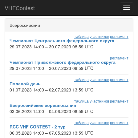
VHFContest
Toggl
navig
Всероссийский
таблица участников
регламент
Чемпионат Центрального федерального округа
29.07.2023 14:00 – 30.07.2023 08:59 UTC
регламент
Чемпионат Приволжского федерального округа
29.07.2023 14:00 – 30.07.2023 08:59 UTC
таблица участников
регламент
Полевой день
01.07.2023 14:00 – 02.07.2023 13:59 UTC
таблица участников
регламент
Всероссийские соревнования
03.06.2023 14:00 – 04.06.2023 08:59 UTC
таблица участников
регламент
RCC VHF CONTEST - 2 тур
06.05.2023 14:00 – 07.05.2023 13:59 UTC