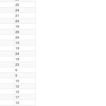
22
24
21
24
19
26
24
13
19
24
19
23
6
5
10
12
12
17
12