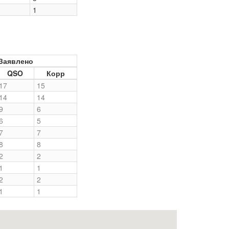
1
Заявлено
QSO
Корр
17
15
14
14
9
6
6
5
7
7
8
8
2
2
1
1
2
2
1
1