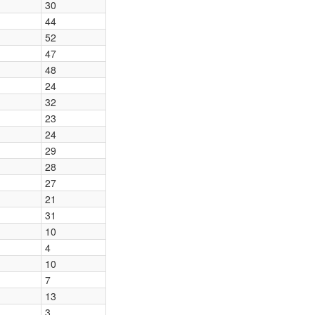
30
44
52
47
48
24
32
23
24
29
28
27
21
31
10
4
10
7
13
3