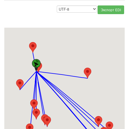
Экспорт EDI