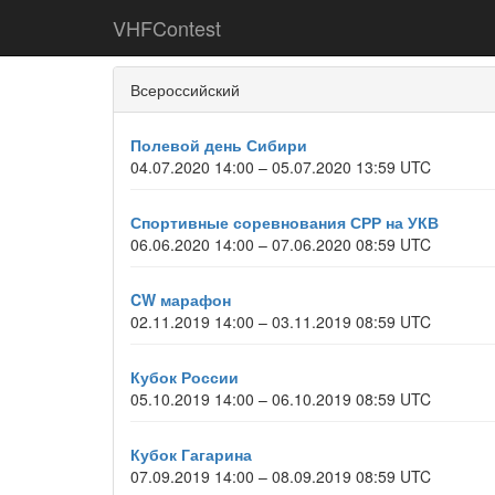
VHFContest
Всероссийский
Полевой день Сибири
04.07.2020 14:00 – 05.07.2020 13:59 UTC
Спортивные соревнования СРР на УКВ
06.06.2020 14:00 – 07.06.2020 08:59 UTC
CW марафон
02.11.2019 14:00 – 03.11.2019 08:59 UTC
Кубок России
05.10.2019 14:00 – 06.10.2019 08:59 UTC
Кубок Гагарина
07.09.2019 14:00 – 08.09.2019 08:59 UTC