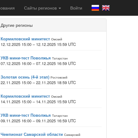
ования
Сайты регионов
Войти
Другие регионы
Кормиловский минитест
Омский
12.12.2025 15:00 – 12.12.2025 15:59 UTC
УКВ мини-тест Поволжья
Татарстан
07.12.2025 16:00 – 07.12.2025 16:59 UTC
Золотая осень (4-й этап)
Ростовский
22.11.2025 15:00 – 22.11.2025 18:59 UTC
Кормиловский минитест
Омский
14.11.2025 15:00 – 14.11.2025 15:59 UTC
УКВ мини-тест Поволжья
Татарстан
09.11.2025 16:00 – 09.11.2025 16:59 UTC
Чемпионат Самарской области
Самарский