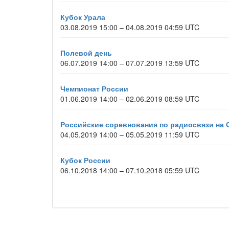
Кубок Урала
03.08.2019 15:00 – 04.08.2019 04:59 UTC
Полевой день
06.07.2019 14:00 – 07.07.2019 13:59 UTC
Чемпионат России
01.06.2019 14:00 – 02.06.2019 08:59 UTC
Российские соревнования по радиосвязи на
04.05.2019 14:00 – 05.05.2019 11:59 UTC
Кубок России
06.10.2018 14:00 – 07.10.2018 05:59 UTC