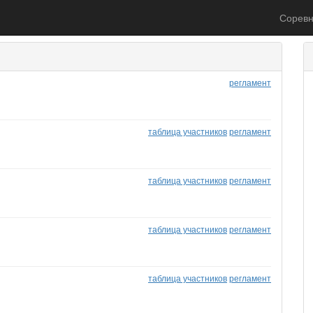
Соревн
регламент
таблица участников
регламент
таблица участников
регламент
таблица участников
регламент
таблица участников
регламент