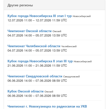
Другие регионы
Кубок города Новосибирска III этап I тур
Новосибирский
12.07.2026 11:00 – 12.07.2026 11:59 UTC
Чемпионат Омской области
Омский
04.07.2026 14:00 – 05.07.2026 13:59 UTC
Чемпионат Челябинской области
Челябинский
04.07.2026 14:00 – 05.07.2026 13:59 UTC
Кубок города Новосибирска II этап III тур
Новосибирский
21.06.2026 11:00 – 21.06.2026 11:59 UTC
Чемпионат Свердловской области
Свердловский
06.06.2026 14:00 – 07.06.2026 08:59 UTC
Кубок Омской области
Омский
06.06.2026 14:00 – 07.06.2026 08:59 UTC
Чемпионат г. Новокузнецка по радиосвязи на УКВ