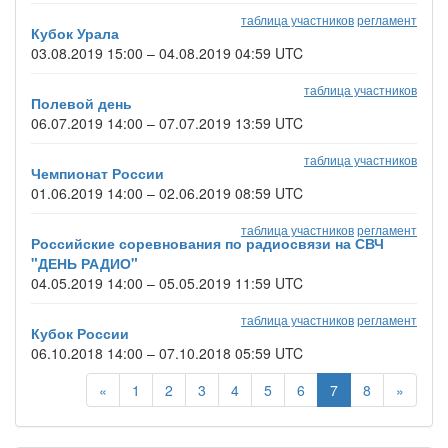
таблица участников
регламент
Кубок Урала
03.08.2019 15:00 – 04.08.2019 04:59 UTC
таблица участников
Полевой день
06.07.2019 14:00 – 07.07.2019 13:59 UTC
таблица участников
Чемпионат России
01.06.2019 14:00 – 02.06.2019 08:59 UTC
таблица участников
регламент
Российские соревнования по радиосвязи на СВЧ
"ДЕНЬ РАДИО"
04.05.2019 14:00 – 05.05.2019 11:59 UTC
таблица участников
регламент
Кубок России
06.10.2018 14:00 – 07.10.2018 05:59 UTC
«
1
2
3
4
5
6
7
8
»