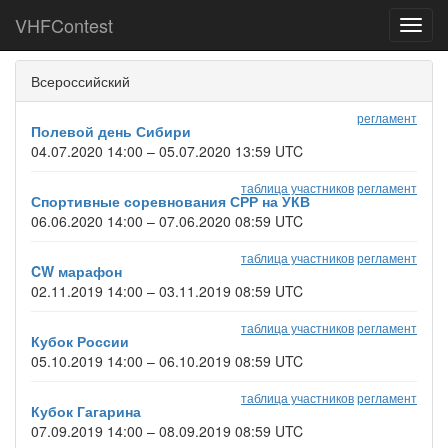
VHFContest
Toggl
navig
Всероссийский
регламент
Полевой день Сибири
04.07.2020 14:00 – 05.07.2020 13:59 UTC
таблица участников
регламент
Спортивные соревнования СРР на УКВ
06.06.2020 14:00 – 07.06.2020 08:59 UTC
таблица участников
регламент
CW марафон
02.11.2019 14:00 – 03.11.2019 08:59 UTC
таблица участников
регламент
Кубок России
05.10.2019 14:00 – 06.10.2019 08:59 UTC
таблица участников
регламент
Кубок Гагарина
07.09.2019 14:00 – 08.09.2019 08:59 UTC