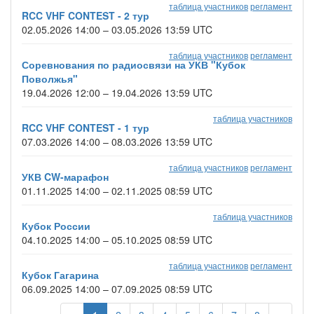
таблица участников
регламент
RCC VHF CONTEST - 2 тур
02.05.2026 14:00 – 03.05.2026 13:59 UTC
таблица участников
регламент
Соревнования по радиосвязи на УКВ "Кубок
Поволжья"
19.04.2026 12:00 – 19.04.2026 13:59 UTC
таблица участников
RCC VHF CONTEST - 1 тур
07.03.2026 14:00 – 08.03.2026 13:59 UTC
таблица участников
регламент
УКВ CW-марафон
01.11.2025 14:00 – 02.11.2025 08:59 UTC
таблица участников
Кубок России
04.10.2025 14:00 – 05.10.2025 08:59 UTC
таблица участников
регламент
Кубок Гагарина
06.09.2025 14:00 – 07.09.2025 08:59 UTC