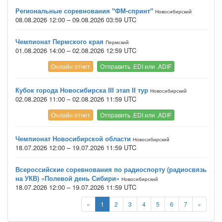
Региональные соревнования "ФМ-спринт"
Новосибирский
08.08.2026 12:00 – 09.08.2026 03:59 UTC
Чемпионат Пермского края
Пермский
01.08.2026 14:00 – 02.08.2026 12:59 UTC
Онлайн отчет
Отправить .EDI или .ADIF
Кубок города Новосибирска III этап II тур
Новосибирский
02.08.2026 11:00 – 02.08.2026 11:59 UTC
Онлайн отчет
Отправить .EDI или .ADIF
Чемпионат Новосибирской области
Новосибирский
18.07.2026 12:00 – 19.07.2026 11:59 UTC
Всероссийские соревнования по радиоспорту (радиосвязь
на УКВ) «Полевой день Сибири»
Новосибирский
18.07.2026 12:00 – 19.07.2026 11:59 UTC
«
1
2
3
4
5
6
7
»