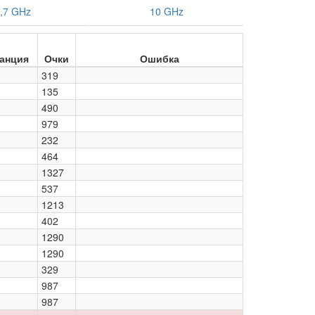
,7 GHz
10 GHz
анция
Очки
Ошибка
319
135
490
979
232
464
1327
537
1213
402
1290
1290
329
987
987