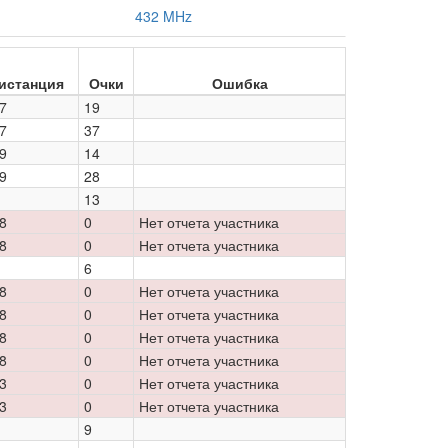
432 MHz
истанция
Очки
Ошибка
7
19
7
37
9
14
9
28
13
8
0
Нет отчета участника
8
0
Нет отчета участника
6
8
0
Нет отчета участника
8
0
Нет отчета участника
8
0
Нет отчета участника
8
0
Нет отчета участника
3
0
Нет отчета участника
3
0
Нет отчета участника
9