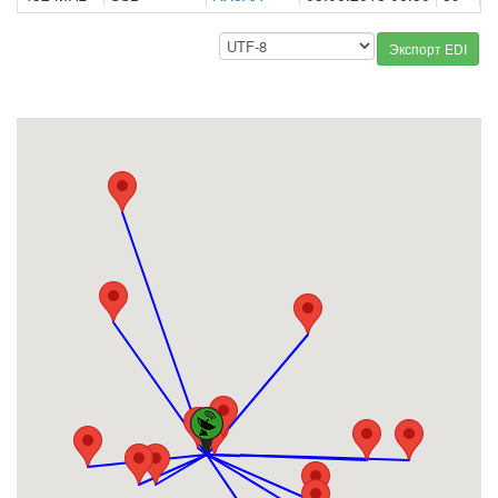
Экспорт EDI