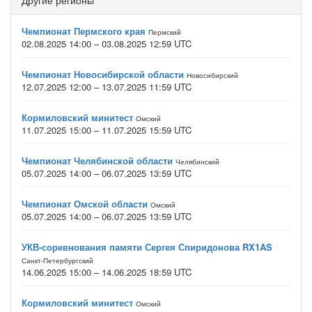
Другие регионы
Чемпионат Пермского края
Пермский
02.08.2025 14:00 – 03.08.2025 12:59 UTC
Чемпионат Новосибирской области
Новосибирский
12.07.2025 12:00 – 13.07.2025 11:59 UTC
Кормиловский минитест
Омский
11.07.2025 15:00 – 11.07.2025 15:59 UTC
Чемпионат Челябинской области
Челябинский
05.07.2025 14:00 – 06.07.2025 13:59 UTC
Чемпионат Омской области
Омский
05.07.2025 14:00 – 06.07.2025 13:59 UTC
УКВ-соревнования памяти Сергея Спиридонова RX1AS
Санкт-Петербургский
14.06.2025 15:00 – 14.06.2025 18:59 UTC
Кормиловский минитест
Омский