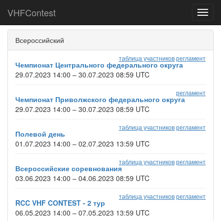
VHFContest
Toggl
navig
Всероссийский
таблица участников
регламент
Чемпионат Центрального федерального округа
29.07.2023 14:00 – 30.07.2023 08:59 UTC
регламент
Чемпионат Приволжского федерального округа
29.07.2023 14:00 – 30.07.2023 08:59 UTC
таблица участников
регламент
Полевой день
01.07.2023 14:00 – 02.07.2023 13:59 UTC
таблица участников
регламент
Всероссийские соревнования
03.06.2023 14:00 – 04.06.2023 08:59 UTC
таблица участников
регламент
RCC VHF CONTEST - 2 тур
06.05.2023 14:00 – 07.05.2023 13:59 UTC