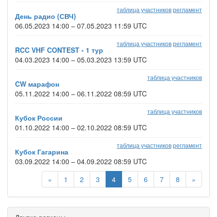
таблица участников
регламент
День радио (СВЧ)
06.05.2023 14:00 – 07.05.2023 11:59 UTC
таблица участников
регламент
RCC VHF CONTEST - 1 тур
04.03.2023 14:00 – 05.03.2023 13:59 UTC
таблица участников
CW марафон
05.11.2022 14:00 – 06.11.2022 08:59 UTC
таблица участников
Кубок России
01.10.2022 14:00 – 02.10.2022 08:59 UTC
таблица участников
регламент
Кубок Гагарина
03.09.2022 14:00 – 04.09.2022 08:59 UTC
«
1
2
3
4
5
6
7
8
»