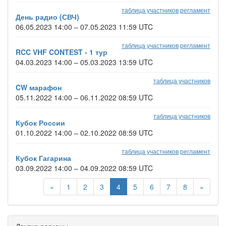
таблица участников
регламент
День радио (СВЧ)
06.05.2023 14:00 – 07.05.2023 11:59 UTC
таблица участников
регламент
RCC VHF CONTEST - 1 тур
04.03.2023 14:00 – 05.03.2023 13:59 UTC
таблица участников
CW марафон
05.11.2022 14:00 – 06.11.2022 08:59 UTC
таблица участников
Кубок России
01.10.2022 14:00 – 02.10.2022 08:59 UTC
таблица участников
регламент
Кубок Гагарина
03.09.2022 14:00 – 04.09.2022 08:59 UTC
«
1
2
3
4
5
6
7
8
»