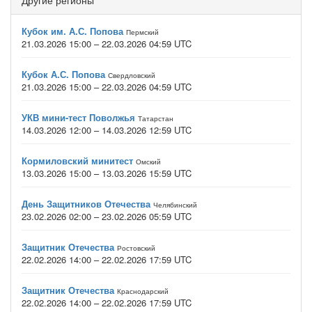
Другие регионы
Кубок им. А.С. Попова
Пермский
21.03.2026 15:00 – 22.03.2026 04:59 UTC
Кубок А.С. Попова
Свердловский
21.03.2026 15:00 – 22.03.2026 04:59 UTC
УКВ мини-тест Поволжья
Татарстан
14.03.2026 12:00 – 14.03.2026 12:59 UTC
Кормиловский минитест
Омский
13.03.2026 15:00 – 13.03.2026 15:59 UTC
День Защитников Отечества
Челябинский
23.02.2026 02:00 – 23.02.2026 05:59 UTC
Защитник Отечества
Ростовский
22.02.2026 14:00 – 22.02.2026 17:59 UTC
Защитник Отечества
Краснодарский
22.02.2026 14:00 – 22.02.2026 17:59 UTC