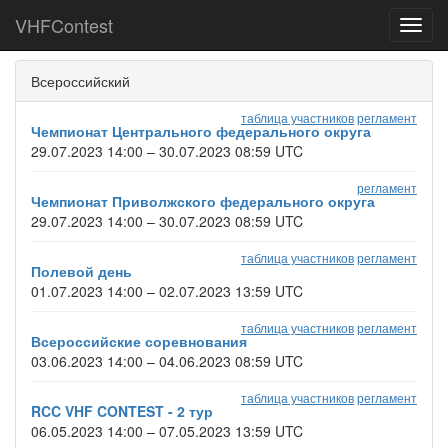
VHFContest
Toggl
navig
Всероссийский
таблица участников
регламент
Чемпионат Центрального федерального округа
29.07.2023 14:00 – 30.07.2023 08:59 UTC
регламент
Чемпионат Приволжского федерального округа
29.07.2023 14:00 – 30.07.2023 08:59 UTC
таблица участников
регламент
Полевой день
01.07.2023 14:00 – 02.07.2023 13:59 UTC
таблица участников
регламент
Всероссийские соревнования
03.06.2023 14:00 – 04.06.2023 08:59 UTC
таблица участников
регламент
RCC VHF CONTEST - 2 тур
06.05.2023 14:00 – 07.05.2023 13:59 UTC