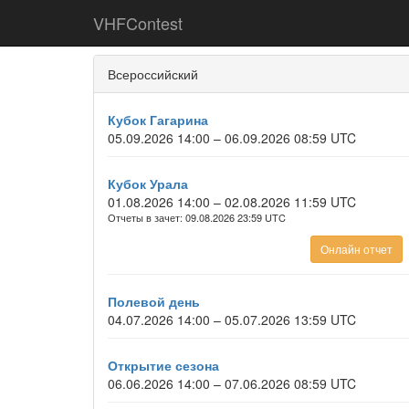
VHFContest
Всероссийский
Кубок Гагарина
05.09.2026 14:00 – 06.09.2026 08:59 UTC
Кубок Урала
01.08.2026 14:00 – 02.08.2026 11:59 UTC
Отчеты в зачет: 09.08.2026 23:59 UTC
Онлайн отчет
Полевой день
04.07.2026 14:00 – 05.07.2026 13:59 UTC
Открытие сезона
06.06.2026 14:00 – 07.06.2026 08:59 UTC