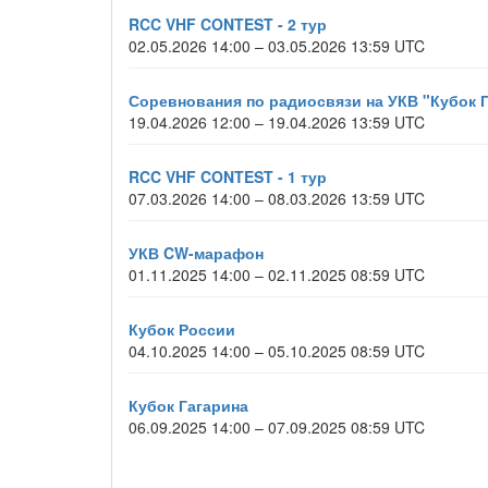
RCC VHF CONTEST - 2 тур
02.05.2026 14:00 – 03.05.2026 13:59 UTC
Соревнования по радиосвязи на УКВ "Кубок
19.04.2026 12:00 – 19.04.2026 13:59 UTC
RCC VHF CONTEST - 1 тур
07.03.2026 14:00 – 08.03.2026 13:59 UTC
УКВ CW-марафон
01.11.2025 14:00 – 02.11.2025 08:59 UTC
Кубок России
04.10.2025 14:00 – 05.10.2025 08:59 UTC
Кубок Гагарина
06.09.2025 14:00 – 07.09.2025 08:59 UTC