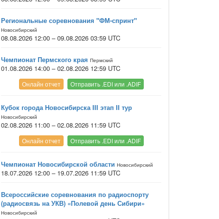
Региональные соревнования "ФМ-спринт"
Новосибирский
08.08.2026 12:00 – 09.08.2026 03:59 UTC
Чемпионат Пермского края
Пермский
01.08.2026 14:00 – 02.08.2026 12:59 UTC
Онлайн отчет
Отправить .EDI или .ADIF
Кубок города Новосибирска III этап II тур
Новосибирский
02.08.2026 11:00 – 02.08.2026 11:59 UTC
Онлайн отчет
Отправить .EDI или .ADIF
Чемпионат Новосибирской области
Новосибирский
18.07.2026 12:00 – 19.07.2026 11:59 UTC
Всероссийские соревнования по радиоспорту
(радиосвязь на УКВ) «Полевой день Сибири»
Новосибирский