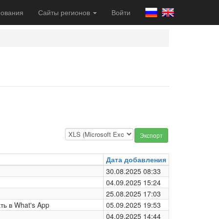
ования
Сайты регионов
Войти
Экспорт
Дата добавления
30.08.2025 08:33
04.09.2025 15:24
25.08.2025 17:03
ть в What's App
05.09.2025 19:53
04.09.2025 14:44