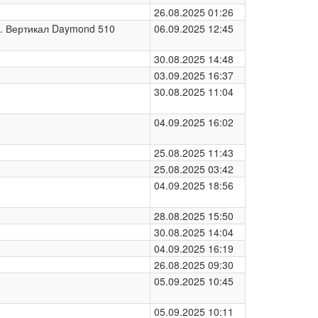
26.08.2025 01:26
. 4. Вертикал Daymond 510
06.09.2025 12:45
30.08.2025 14:48
03.09.2025 16:37
30.08.2025 11:04
04.09.2025 16:02
25.08.2025 11:43
25.08.2025 03:42
04.09.2025 18:56
28.08.2025 15:50
30.08.2025 14:04
04.09.2025 16:19
26.08.2025 09:30
05.09.2025 10:45
05.09.2025 10:11