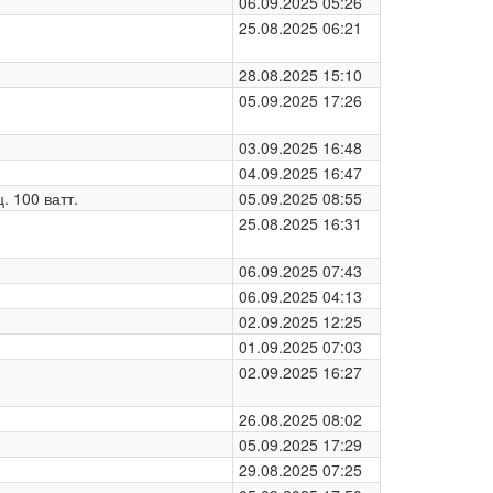
06.09.2025 05:26
25.08.2025 06:21
28.08.2025 15:10
05.09.2025 17:26
03.09.2025 16:48
04.09.2025 16:47
. 100 ватт.
05.09.2025 08:55
25.08.2025 16:31
06.09.2025 07:43
06.09.2025 04:13
02.09.2025 12:25
01.09.2025 07:03
02.09.2025 16:27
26.08.2025 08:02
05.09.2025 17:29
29.08.2025 07:25