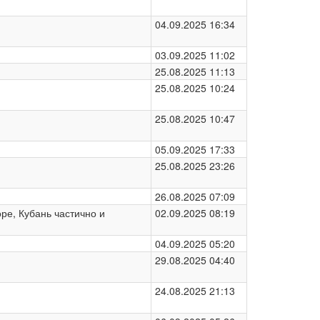
04.09.2025 16:34
03.09.2025 11:02
25.08.2025 11:13
25.08.2025 10:24
25.08.2025 10:47
05.09.2025 17:33
25.08.2025 23:26
26.08.2025 07:09
ре, Кубань частично и
02.09.2025 08:19
04.09.2025 05:20
29.08.2025 04:40
24.08.2025 21:13