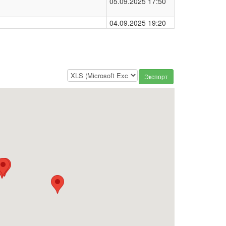
05.09.2025 17:50
04.09.2025 19:20
Экспорт