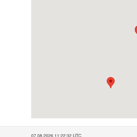
07.08.2026 11:22:32 UTC