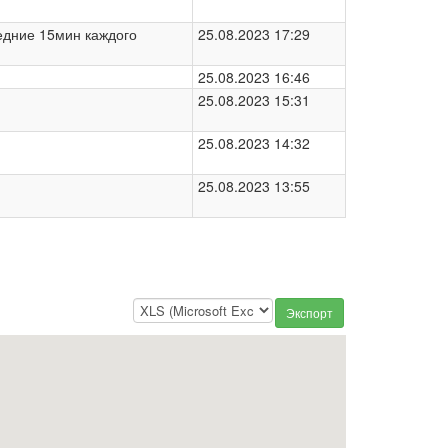
едние 15мин каждого
25.08.2023 17:29
25.08.2023 16:46
25.08.2023 15:31
25.08.2023 14:32
25.08.2023 13:55
Экспорт