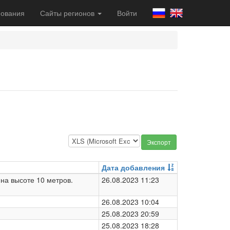
ования
Сайты регионов
Войти
Экспорт
Дата добавления
на высоте 10 метров.
26.08.2023 11:23
26.08.2023 10:04
25.08.2023 20:59
25.08.2023 18:28