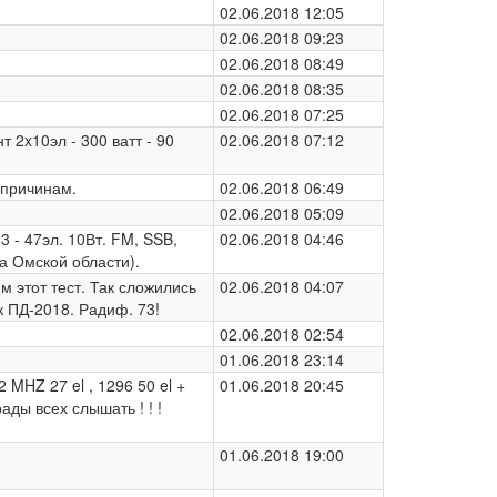
02.06.2018 12:05
02.06.2018 09:23
02.06.2018 08:49
02.06.2018 08:35
02.06.2018 07:25
 2x10эл - 300 ватт - 90
02.06.2018 07:12
 причинам.
02.06.2018 06:49
02.06.2018 05:09
.3 - 47эл. 10Вт. FM, SSB,
02.06.2018 04:46
ка Омской области).
м этот тест. Так сложились
02.06.2018 04:07
к ПД-2018. Радиф. 73!
02.06.2018 02:54
01.06.2018 23:14
 MHZ 27 el , 1296 50 el +
01.06.2018 20:45
ады всех слышать ! ! !
A3AQ, 50w
01.06.2018 19:00