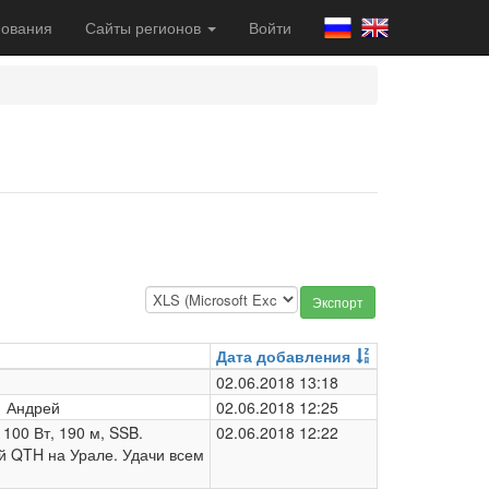
ования
Сайты регионов
Войти
Экспорт
Дата добавления
02.06.2018 13:18
4 Андрей
02.06.2018 12:25
 100 Вт, 190 м, SSB.
02.06.2018 12:22
й QTH на Урале. Удачи всем