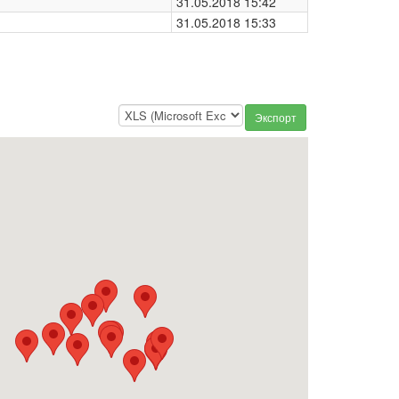
31.05.2018 15:42
31.05.2018 15:33
Экспорт