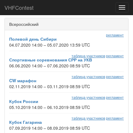
VHFContest
Toggl
navig
Всероссийский
регламент
Полевой день Сибири
04.07.2020 14:00 – 05.07.2020 13:59 UTC
таблица участников
регламент
Спортивные соревнования СРР на УКВ
06.06.2020 14:00 – 07.06.2020 08:59 UTC
таблица участников
регламент
CW марафон
02.11.2019 14:00 – 03.11.2019 08:59 UTC
таблица участников
регламент
Кубок России
05.10.2019 14:00 – 06.10.2019 08:59 UTC
таблица участников
регламент
Кубок Гагарина
07.09.2019 14:00 – 08.09.2019 08:59 UTC