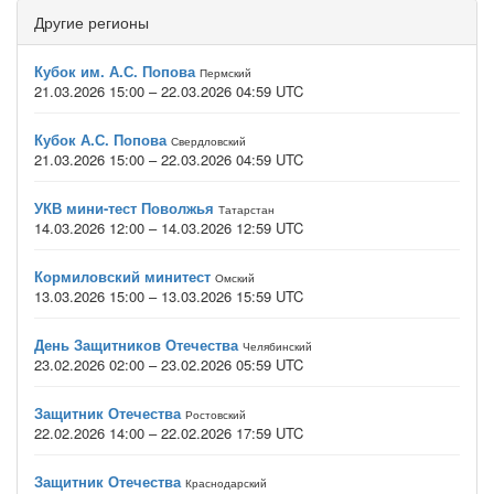
Другие регионы
Кубок им. А.С. Попова
Пермский
21.03.2026 15:00 – 22.03.2026 04:59 UTC
Кубок А.С. Попова
Свердловский
21.03.2026 15:00 – 22.03.2026 04:59 UTC
УКВ мини-тест Поволжья
Татарстан
14.03.2026 12:00 – 14.03.2026 12:59 UTC
Кормиловский минитест
Омский
13.03.2026 15:00 – 13.03.2026 15:59 UTC
День Защитников Отечества
Челябинский
23.02.2026 02:00 – 23.02.2026 05:59 UTC
Защитник Отечества
Ростовский
22.02.2026 14:00 – 22.02.2026 17:59 UTC
Защитник Отечества
Краснодарский