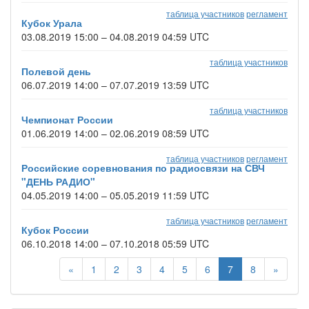
таблица участников
регламент
Кубок Урала
03.08.2019 15:00 – 04.08.2019 04:59 UTC
таблица участников
Полевой день
06.07.2019 14:00 – 07.07.2019 13:59 UTC
таблица участников
Чемпионат России
01.06.2019 14:00 – 02.06.2019 08:59 UTC
таблица участников
регламент
Российские соревнования по радиосвязи на СВЧ
"ДЕНЬ РАДИО"
04.05.2019 14:00 – 05.05.2019 11:59 UTC
таблица участников
регламент
Кубок России
06.10.2018 14:00 – 07.10.2018 05:59 UTC
«
1
2
3
4
5
6
7
8
»