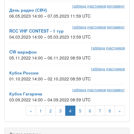
таблица участников
регламент
День радио (СВЧ)
06.05.2023 14:00 – 07.05.2023 11:59 UTC
таблица участников
регламент
RCC VHF CONTEST - 1 тур
04.03.2023 14:00 – 05.03.2023 13:59 UTC
таблица участников
CW марафон
05.11.2022 14:00 – 06.11.2022 08:59 UTC
таблица участников
Кубок России
01.10.2022 14:00 – 02.10.2022 08:59 UTC
таблица участников
регламент
Кубок Гагарина
03.09.2022 14:00 – 04.09.2022 08:59 UTC
«
1
2
3
4
5
6
7
8
»