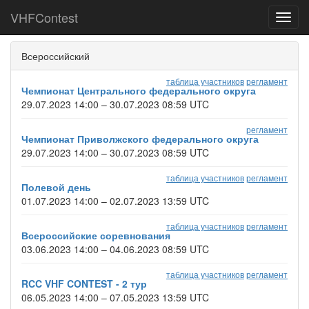
VHFContest
Toggl
navig
Всероссийский
таблица участников
регламент
Чемпионат Центрального федерального округа
29.07.2023 14:00 – 30.07.2023 08:59 UTC
регламент
Чемпионат Приволжского федерального округа
29.07.2023 14:00 – 30.07.2023 08:59 UTC
таблица участников
регламент
Полевой день
01.07.2023 14:00 – 02.07.2023 13:59 UTC
таблица участников
регламент
Всероссийские соревнования
03.06.2023 14:00 – 04.06.2023 08:59 UTC
таблица участников
регламент
RCC VHF CONTEST - 2 тур
06.05.2023 14:00 – 07.05.2023 13:59 UTC