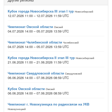
Другие регионы
Кубок города Новосибирска III этап I тур
Новосибирский
12.07.2026 11:00 – 12.07.2026 11:59 UTC
Чемпионат Омской области
Омский
04.07.2026 14:00 – 05.07.2026 13:59 UTC
Чемпионат Челябинской области
Челябинский
04.07.2026 14:00 – 05.07.2026 13:59 UTC
Кубок города Новосибирска II этап III тур
Новосибирский
21.06.2026 11:00 – 21.06.2026 11:59 UTC
Чемпионат Свердловской области
Свердловский
06.06.2026 14:00 – 07.06.2026 08:59 UTC
Кубок Омской области
Омский
06.06.2026 14:00 – 07.06.2026 08:59 UTC
Чемпионат г. Новокузнецка по радиосвязи на УКВ
Новокузнецкий