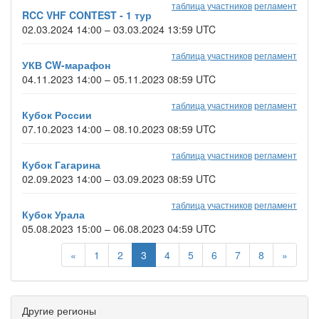
таблица участников
регламент
RCC VHF CONTEST - 1 тур
02.03.2024 14:00 – 03.03.2024 13:59 UTC
таблица участников
регламент
УКВ CW-марафон
04.11.2023 14:00 – 05.11.2023 08:59 UTC
таблица участников
регламент
Кубок России
07.10.2023 14:00 – 08.10.2023 08:59 UTC
таблица участников
регламент
Кубок Гагарина
02.09.2023 14:00 – 03.09.2023 08:59 UTC
таблица участников
регламент
Кубок Урала
05.08.2023 15:00 – 06.08.2023 04:59 UTC
«
1
2
3
4
5
6
7
8
»
Другие регионы