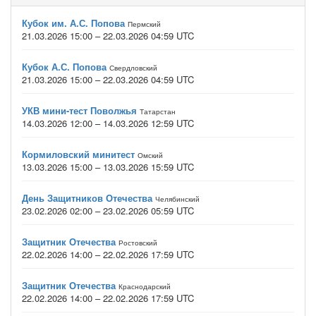
Кубок им. А.С. Попова
Пермский
21.03.2026 15:00 – 22.03.2026 04:59 UTC
Кубок А.С. Попова
Свердловский
21.03.2026 15:00 – 22.03.2026 04:59 UTC
УКВ мини-тест Поволжья
Татарстан
14.03.2026 12:00 – 14.03.2026 12:59 UTC
Кормиловский минитест
Омский
13.03.2026 15:00 – 13.03.2026 15:59 UTC
День Защитников Отечества
Челябинский
23.02.2026 02:00 – 23.02.2026 05:59 UTC
Защитник Отечества
Ростовский
22.02.2026 14:00 – 22.02.2026 17:59 UTC
Защитник Отечества
Краснодарский
22.02.2026 14:00 – 22.02.2026 17:59 UTC