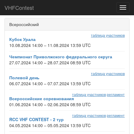
VHFContest
Toggl
navig
Всероссийский
таблица участников
Кубок Урала
10.08.2024 14:00 – 11.08.2024 13:59 UTC
Чемпионат Приволжского федерального округа
27.07.2024 14:00 – 28.07.2024 08:59 UTC
таблица участников
Полевой день
06.07.2024 14:00 – 07.07.2024 13:59 UTC
таблица участников
регламент
Всероссийские соревнования
01.06.2024 14:00 – 02.06.2024 08:59 UTC
таблица участников
регламент
RCC VHF CONTEST - 2 тур
04.05.2024 14:00 – 05.05.2024 13:59 UTC