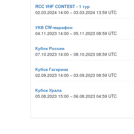
RCC VHF CONTEST - 1 тур
02.03.2024 14:00 – 03.03.2024 13:59 UTC
УКВ CW-марафон
04.11.2023 14:00 – 05.11.2023 08:59 UTC
Кубок России
07.10.2023 14:00 – 08.10.2023 08:59 UTC
Кубок Гагарина
02.09.2023 14:00 – 03.09.2023 08:59 UTC
Кубок Урала
05.08.2023 15:00 – 06.08.2023 04:59 UTC