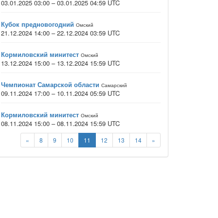
03.01.2025 03:00 – 03.01.2025 04:59 UTC
Кубок предновогодний
Омский
21.12.2024 14:00 – 22.12.2024 03:59 UTC
Кормиловский минитест
Омский
13.12.2024 15:00 – 13.12.2024 15:59 UTC
Чемпионат Самарской области
Самарский
09.11.2024 17:00 – 10.11.2024 05:59 UTC
Кормиловский минитест
Омский
08.11.2024 15:00 – 08.11.2024 15:59 UTC
«
8
9
10
11
12
13
14
»