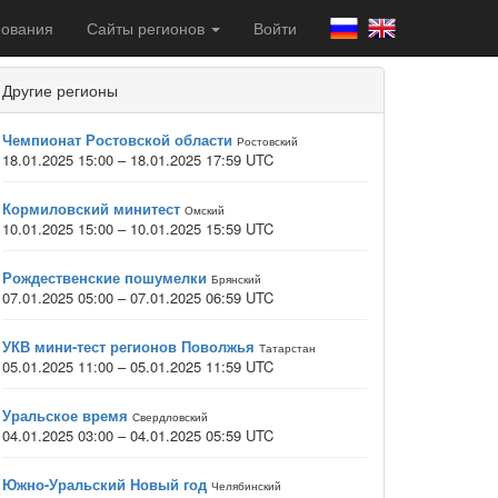
ования
Сайты регионов
Войти
Другие регионы
Чемпионат Ростовской области
Ростовский
18.01.2025 15:00 – 18.01.2025 17:59 UTC
Кормиловский минитест
Омский
10.01.2025 15:00 – 10.01.2025 15:59 UTC
Рождественские пошумелки
Брянский
07.01.2025 05:00 – 07.01.2025 06:59 UTC
УКВ мини-тест регионов Поволжья
Татарстан
05.01.2025 11:00 – 05.01.2025 11:59 UTC
Уральское время
Свердловский
04.01.2025 03:00 – 04.01.2025 05:59 UTC
Южно-Уральский Новый год
Челябинский