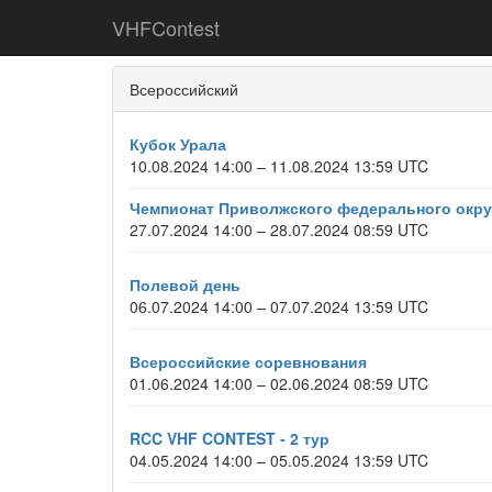
VHFContest
Всероссийский
Кубок Урала
10.08.2024 14:00 – 11.08.2024 13:59 UTC
Чемпионат Приволжского федерального окру
27.07.2024 14:00 – 28.07.2024 08:59 UTC
Полевой день
06.07.2024 14:00 – 07.07.2024 13:59 UTC
Всероссийские соревнования
01.06.2024 14:00 – 02.06.2024 08:59 UTC
RCC VHF CONTEST - 2 тур
04.05.2024 14:00 – 05.05.2024 13:59 UTC